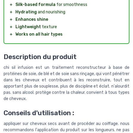
＋
Silk-based formula
for smoothness
＋
Hydrating
and nourishing
＋
Enhances shine
＋
Lightweight
texture
＋
Works on all hair types
Description du produit
chi sil infusion est un traitement reconstructeur à base de
protéines de soie, de blé et de soie sans rinçage, qui vont pénétrer
dans les cheveux et contribuent à les reconstruire, tout en
apportant plus de souplesse, plus de discipline et éclat. n'alourdit
pas. sans alcool. protège contre la chaleur. convient à tous types
de cheveux.
Conseils d'utilisation :
appliquer sur cheveux secs avant de procéder au coiffage. nous
recommandons l'application du produit sur les longueurs. ne pas