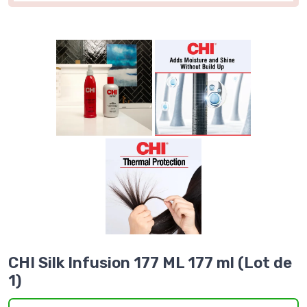
CHI Silk Infusion 177 ML 177 ml (Lot de
1)