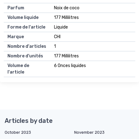
Parfum
Noix de coco
Volume liquide
177 Millilitres
Forme de l'article
Liquide
Marque
CHI
Nombre d'articles
1
Nombre d'unités
177 Millilitres
Volume de
6 Onces liquides
l'article
Articles by date
October 2023
November 2023