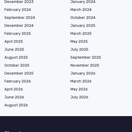
December 2023
January 2024
February 2024
March 2024
September 2024
October 2024
December 2024
January 2025
February 2025
March 2025
April 2025
May 2025
June 2025
July 2025
August 2025
September 2025
October 2025
November 2025
December 2025
January 2026
February 2026
March 2026
April 2026
May 2026
June 2026
July 2026
August 2026