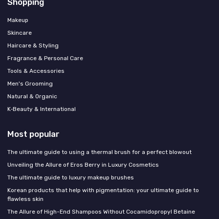
Shopping
Makeup
Skincare
Haircare & Styling
Fragrance & Personal Care
Tools & Accessories
Men's Grooming
Natural & Organic
K‑Beauty & International
Most popular
The ultimate guide to using a thermal brush for a perfect blowout
Unveiling the Allure of Eros Berry in Luxury Cosmetics
The ultimate guide to luxury makeup brushes
Korean products that help with pigmentation: your ultimate guide to
flawless skin
The Allure of High-End Shampoos Without Cocamidopropyl Betaine