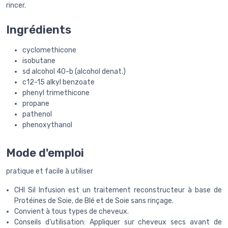
rincer.
Ingrédients
cyclomethicone
isobutane
sd alcohol 40-b (alcohol denat.)
c12-15 alkyl benzoate
phenyl trimethicone
propane
pathenol
phenoxythanol
Mode d'emploi
pratique et facile à utiliser
CHI Sil Infusion est un traitement reconstructeur à base de
Protéines de Soie, de Blé et de Soie sans rinçage.
Convient à tous types de cheveux.
Conseils d'utilisation: Appliquer sur cheveux secs avant de